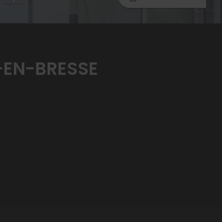
-EN-BRESSE