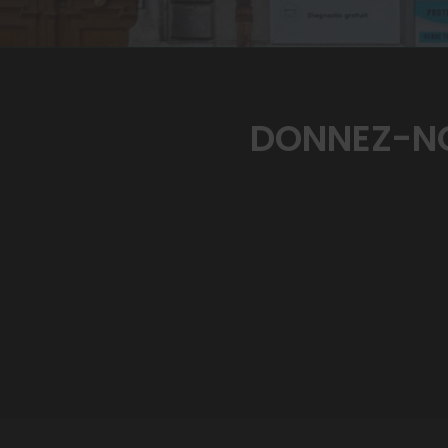
DONNEZ-NO