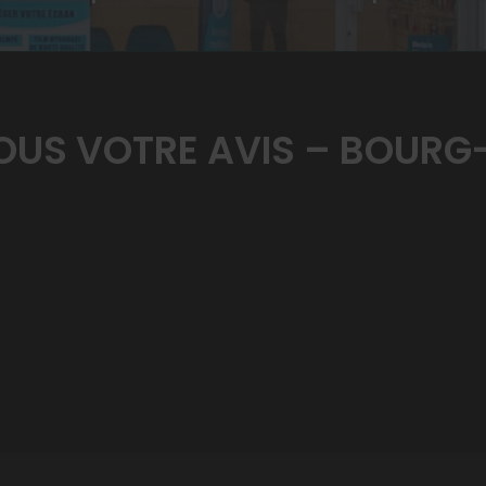
US VOTRE AVIS – BOURG